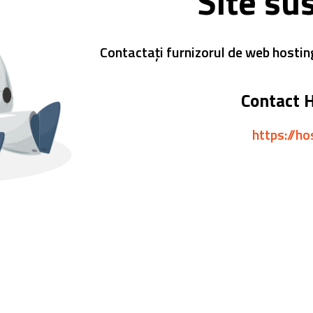
Site su
Contactați furnizorul de web hostin
Contact 
https://ho