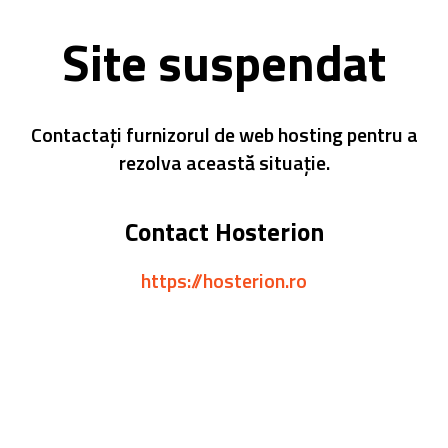
Site suspendat
Contactați furnizorul de web hosting pentru a
rezolva această situație.
Contact Hosterion
https://hosterion.ro