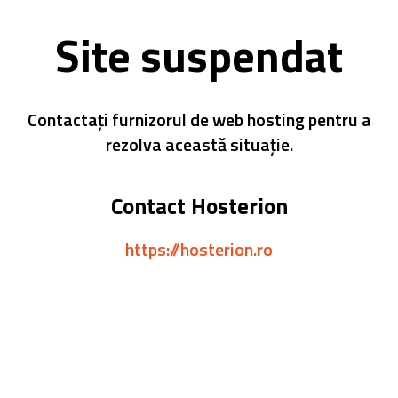
Site suspendat
Contactați furnizorul de web hosting pentru a
rezolva această situație.
Contact Hosterion
https://hosterion.ro