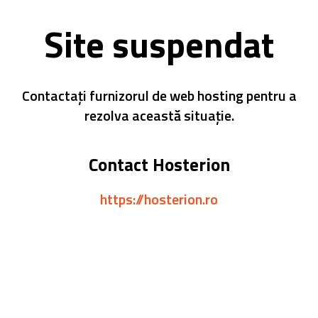
Site suspendat
Contactați furnizorul de web hosting pentru a
rezolva această situație.
Contact Hosterion
https://hosterion.ro