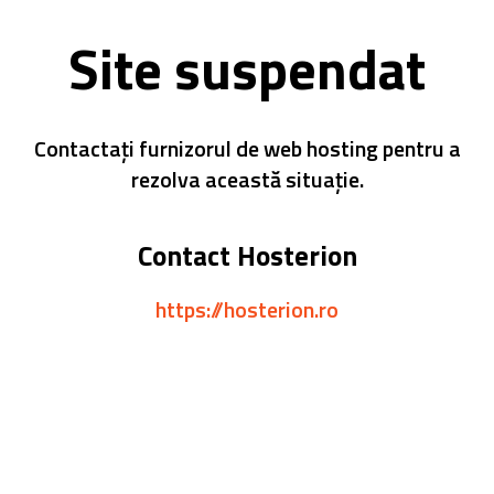
Site suspendat
Contactați furnizorul de web hosting pentru a
rezolva această situație.
Contact Hosterion
https://hosterion.ro