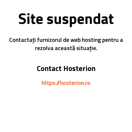
Site suspendat
Contactați furnizorul de web hosting pentru a
rezolva această situație.
Contact Hosterion
https://hosterion.ro