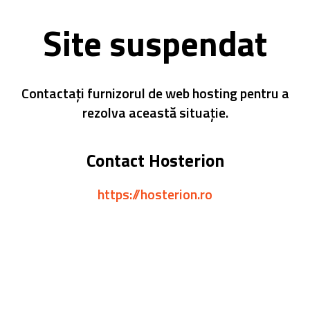
Site suspendat
Contactați furnizorul de web hosting pentru a
rezolva această situație.
Contact Hosterion
https://hosterion.ro