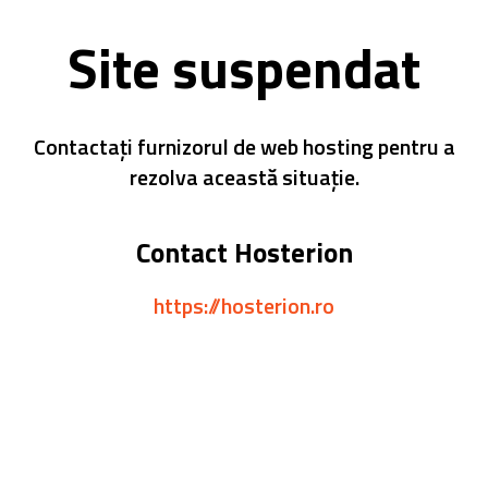
Site suspendat
Contactați furnizorul de web hosting pentru a
rezolva această situație.
Contact Hosterion
https://hosterion.ro