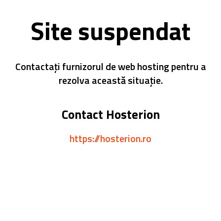
Site suspendat
Contactați furnizorul de web hosting pentru a
rezolva această situație.
Contact Hosterion
https://hosterion.ro