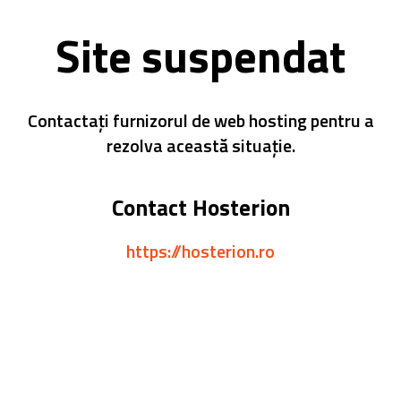
Site suspendat
Contactați furnizorul de web hosting pentru a
rezolva această situație.
Contact Hosterion
https://hosterion.ro