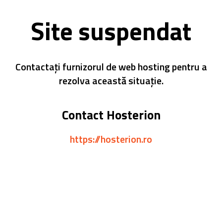
Site suspendat
Contactați furnizorul de web hosting pentru a
rezolva această situație.
Contact Hosterion
https://hosterion.ro