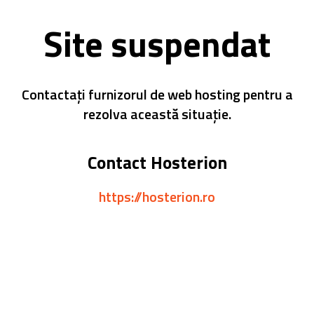
Site suspendat
Contactați furnizorul de web hosting pentru a
rezolva această situație.
Contact Hosterion
https://hosterion.ro