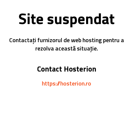
Site suspendat
Contactați furnizorul de web hosting pentru a
rezolva această situație.
Contact Hosterion
https://hosterion.ro