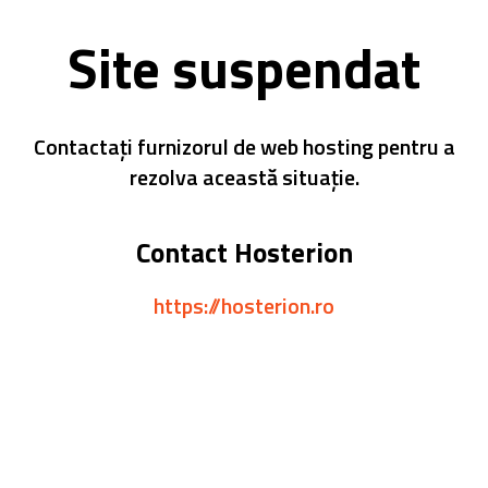
Site suspendat
Contactați furnizorul de web hosting pentru a
rezolva această situație.
Contact Hosterion
https://hosterion.ro