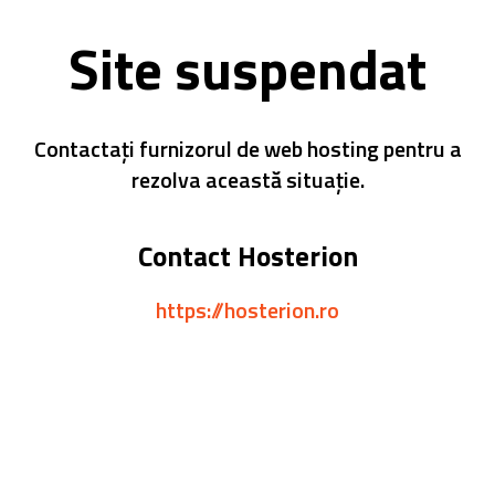
Site suspendat
Contactați furnizorul de web hosting pentru a
rezolva această situație.
Contact Hosterion
https://hosterion.ro