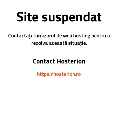
Site suspendat
Contactați furnizorul de web hosting pentru a
rezolva această situație.
Contact Hosterion
https://hosterion.ro