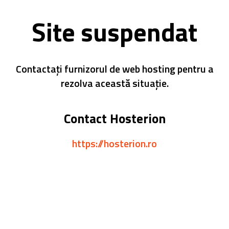
Site suspendat
Contactați furnizorul de web hosting pentru a
rezolva această situație.
Contact Hosterion
https://hosterion.ro