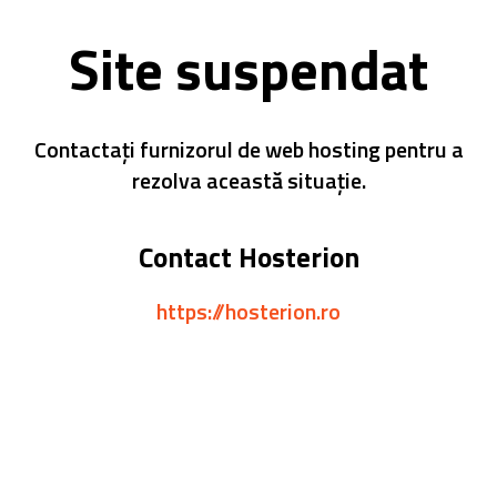
Site suspendat
Contactați furnizorul de web hosting pentru a
rezolva această situație.
Contact Hosterion
https://hosterion.ro