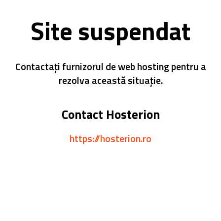
Site suspendat
Contactați furnizorul de web hosting pentru a
rezolva această situație.
Contact Hosterion
https://hosterion.ro