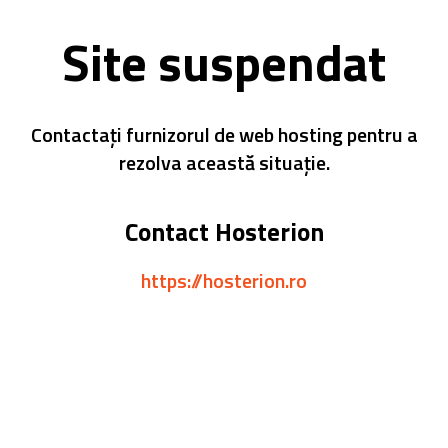
Site suspendat
Contactați furnizorul de web hosting pentru a
rezolva această situație.
Contact Hosterion
https://hosterion.ro