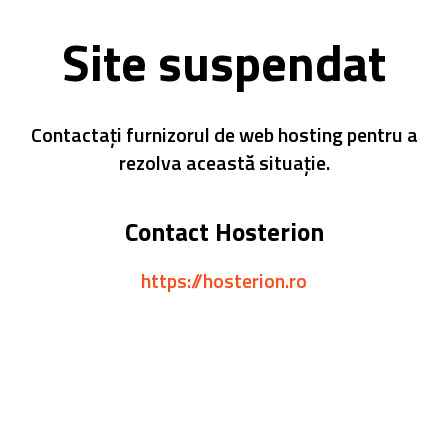
Site suspendat
Contactați furnizorul de web hosting pentru a
rezolva această situație.
Contact Hosterion
https://hosterion.ro