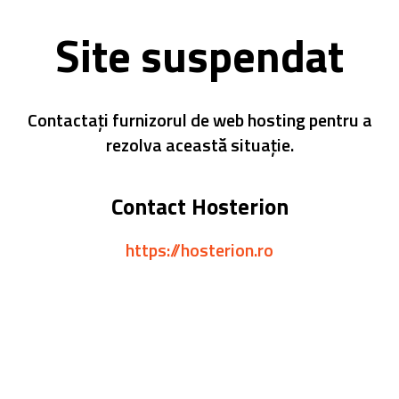
Site suspendat
Contactați furnizorul de web hosting pentru a
rezolva această situație.
Contact Hosterion
https://hosterion.ro