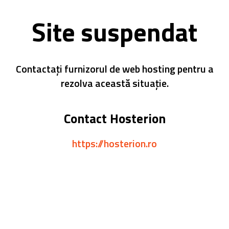
Site suspendat
Contactați furnizorul de web hosting pentru a
rezolva această situație.
Contact Hosterion
https://hosterion.ro