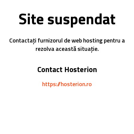
Site suspendat
Contactați furnizorul de web hosting pentru a
rezolva această situație.
Contact Hosterion
https://hosterion.ro