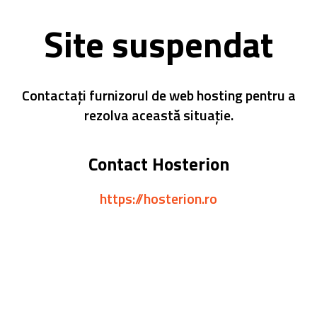
Site suspendat
Contactați furnizorul de web hosting pentru a
rezolva această situație.
Contact Hosterion
https://hosterion.ro