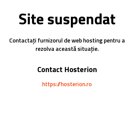
Site suspendat
Contactați furnizorul de web hosting pentru a
rezolva această situație.
Contact Hosterion
https://hosterion.ro