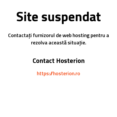
Site suspendat
Contactați furnizorul de web hosting pentru a
rezolva această situație.
Contact Hosterion
https://hosterion.ro