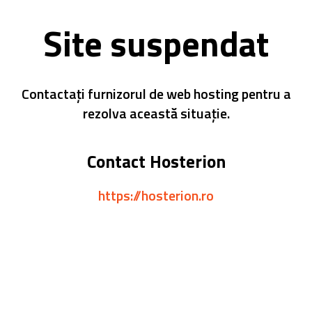
Site suspendat
Contactați furnizorul de web hosting pentru a
rezolva această situație.
Contact Hosterion
https://hosterion.ro