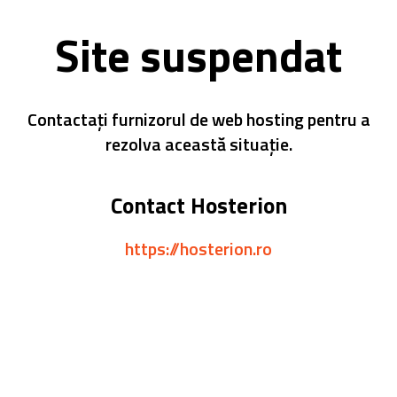
Site suspendat
Contactați furnizorul de web hosting pentru a
rezolva această situație.
Contact Hosterion
https://hosterion.ro