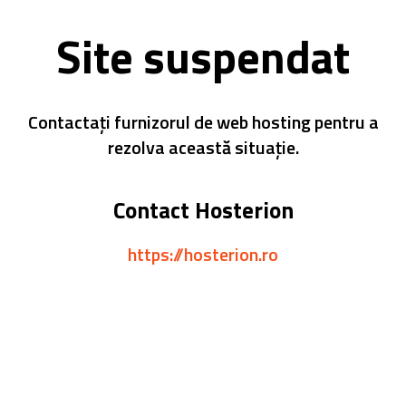
Site suspendat
Contactați furnizorul de web hosting pentru a
rezolva această situație.
Contact Hosterion
https://hosterion.ro