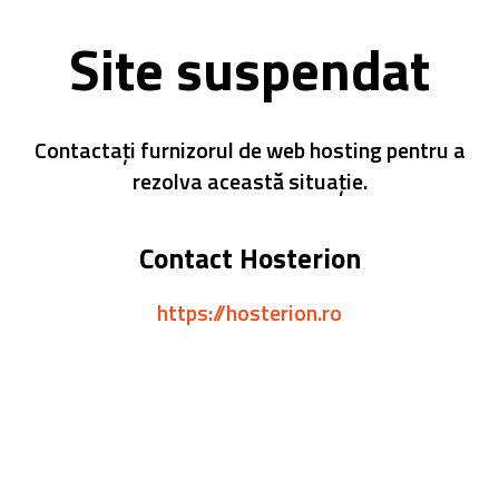
Site suspendat
Contactați furnizorul de web hosting pentru a
rezolva această situație.
Contact Hosterion
https://hosterion.ro