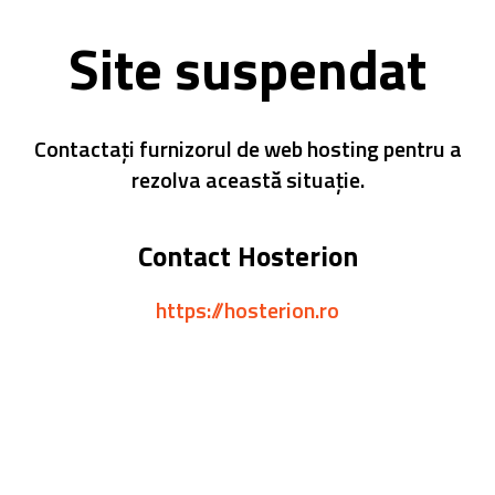
Site suspendat
Contactați furnizorul de web hosting pentru a
rezolva această situație.
Contact Hosterion
https://hosterion.ro