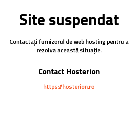
Site suspendat
Contactați furnizorul de web hosting pentru a
rezolva această situație.
Contact Hosterion
https://hosterion.ro