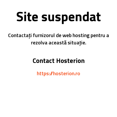
Site suspendat
Contactați furnizorul de web hosting pentru a
rezolva această situație.
Contact Hosterion
https://hosterion.ro