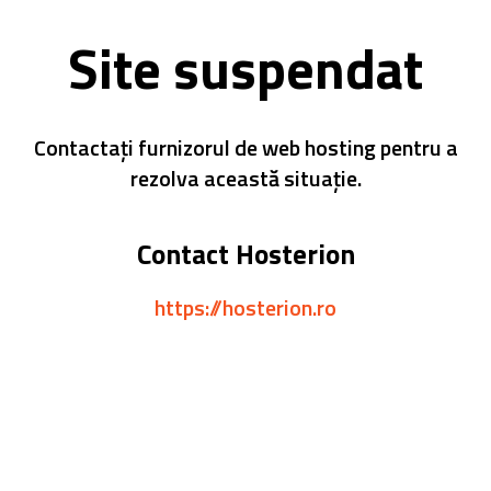
Site suspendat
Contactați furnizorul de web hosting pentru a
rezolva această situație.
Contact Hosterion
https://hosterion.ro