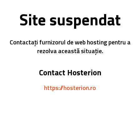
Site suspendat
Contactați furnizorul de web hosting pentru a
rezolva această situație.
Contact Hosterion
https://hosterion.ro