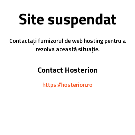
Site suspendat
Contactați furnizorul de web hosting pentru a
rezolva această situație.
Contact Hosterion
https://hosterion.ro