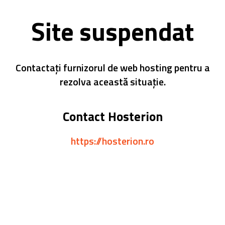
Site suspendat
Contactați furnizorul de web hosting pentru a
rezolva această situație.
Contact Hosterion
https://hosterion.ro