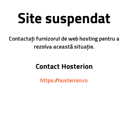
Site suspendat
Contactați furnizorul de web hosting pentru a
rezolva această situație.
Contact Hosterion
https://hosterion.ro