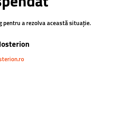
spendat
g pentru a rezolva această situație.
Hosterion
sterion.ro