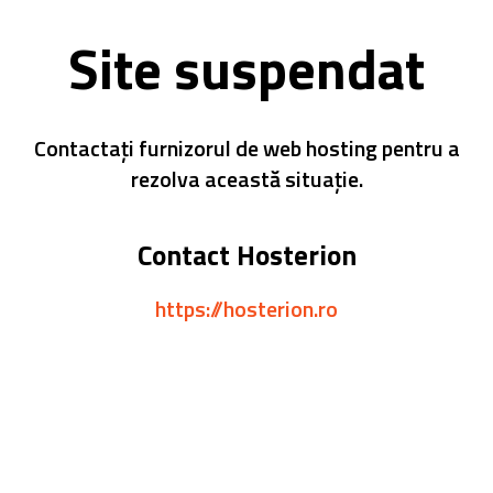
Site suspendat
Contactați furnizorul de web hosting pentru a
rezolva această situație.
Contact Hosterion
https://hosterion.ro