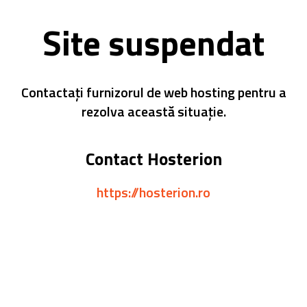
Site suspendat
Contactați furnizorul de web hosting pentru a
rezolva această situație.
Contact Hosterion
https://hosterion.ro