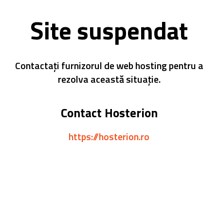
Site suspendat
Contactați furnizorul de web hosting pentru a
rezolva această situație.
Contact Hosterion
https://hosterion.ro