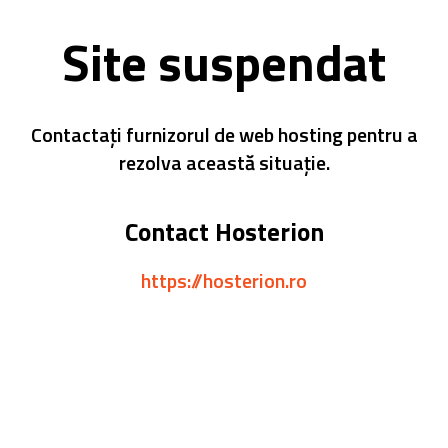
Site suspendat
Contactați furnizorul de web hosting pentru a
rezolva această situație.
Contact Hosterion
https://hosterion.ro