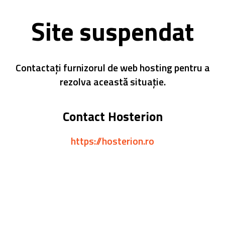
Site suspendat
Contactați furnizorul de web hosting pentru a
rezolva această situație.
Contact Hosterion
https://hosterion.ro