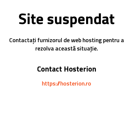
Site suspendat
Contactați furnizorul de web hosting pentru a
rezolva această situație.
Contact Hosterion
https://hosterion.ro