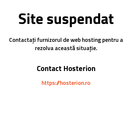
Site suspendat
Contactați furnizorul de web hosting pentru a
rezolva această situație.
Contact Hosterion
https://hosterion.ro