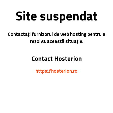
Site suspendat
Contactați furnizorul de web hosting pentru a
rezolva această situație.
Contact Hosterion
https://hosterion.ro