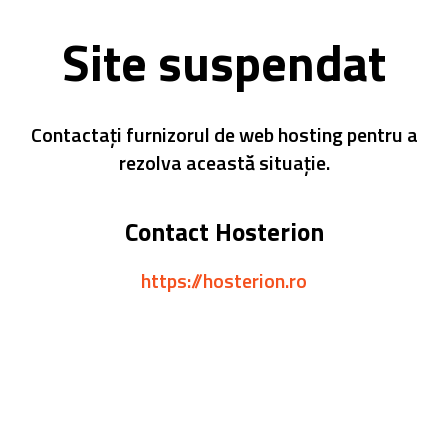
Site suspendat
Contactați furnizorul de web hosting pentru a
rezolva această situație.
Contact Hosterion
https://hosterion.ro