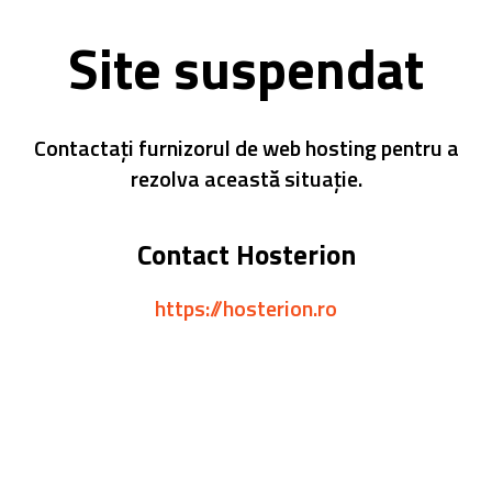
Site suspendat
Contactați furnizorul de web hosting pentru a
rezolva această situație.
Contact Hosterion
https://hosterion.ro